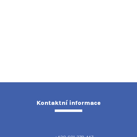
Kontaktní informace