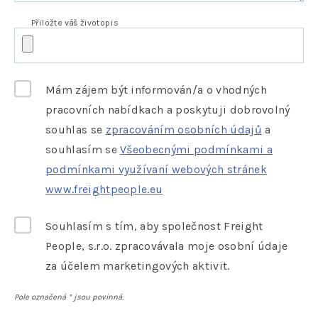
Přiložte váš životopis
Mám zájem být informován/a o vhodných
pracovních nabídkach a poskytuji dobrovolný
souhlas se
zpracováním osobních údajů
a
souhlasím se
Všeobecnými podmínkami a
podmínkami využívaní webových stránek
www.freightpeople.eu
Souhlasím s tím, aby společnost Freight
People, s.r.o. zpracovávala moje osobní údaje
za účelem marketingových aktivit.
Pole označená
*
jsou povinná.