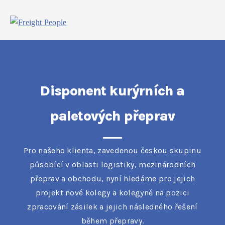
Disponent kurýrních a
paletových přeprav
Pro našeho klienta, zavedenou českou skupinu
působící v oblasti logistiky, mezinárodních
přeprav a obchodu, nyní hledáme pro jejich
projekt nové kolegy a kolegyně na pozici
zpracování zásilek a jejich následného řešení
během přepravy.