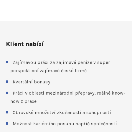
Klient nabízí
Zajímavou práci za zajímavé peníze v super
perspektivní zajímavé české firmě
Kvartální bonusy
Práci v oblasti mezinárodní přepravy, reálné know-
how z praxe
Obrovské množství zkušeností a schopností
Možnost kariérního posunu napříč společností