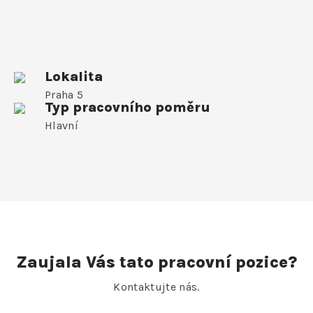
Lokalita
Praha 5
Typ pracovního poměru
Hlavní
Zaujala Vás tato pracovní pozice?
Kontaktujte nás.