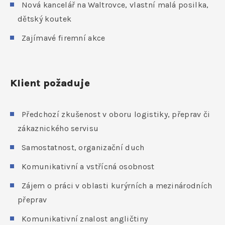
Nová kancelář na Waltrovce, vlastní malá posilka,
dětský koutek
Zajímavé firemní akce
Klient požaduje
Předchozí zkušenost v oboru logistiky, přeprav či
zákaznického servisu
Samostatnost, organizační duch
Komunikativní a vstřícná osobnost
Zájem o práci v oblasti kurýrních a mezinárodních
přeprav
Komunikativní znalost angličtiny