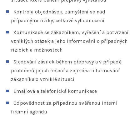
Kontrola objednávek, zamyšlení se nad
případnými riziky, celkové vyhodnocení
Komunikace se zákazníkem, vyřešení a potvrzení
vzniklých otázek a jeho informování o případných
rizicích a možnostech
Sledování zásilek během přepravy a v případě
problémů jejich řešení a zejména informování
zákazníka o vzniklé situaci
Emailová a telefonická komunikace
Odpovědnost za případnou svěřenou interní
firemní agendu