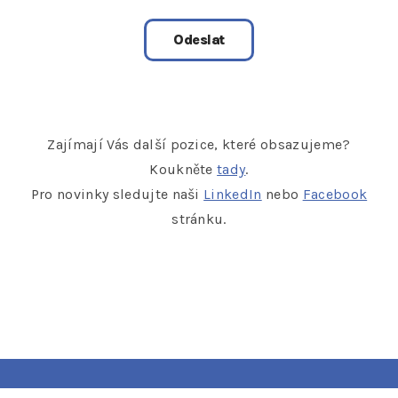
Zajímají Vás další pozice, které obsazujeme?
Koukněte
tady
.
Pro novinky sledujte naši
LinkedIn
nebo
Facebook
stránku.