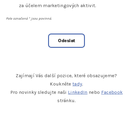
za účelem marketingových aktivit.
Pole označená
*
jsou povinná.
Zajímají Vás další pozice, které obsazujeme?
Koukněte
tady
.
Pro novinky sledujte naši
LinkedIn
nebo
Facebook
stránku.