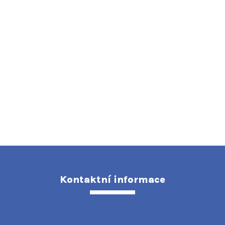
Kontaktní informace