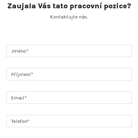
Zaujala Vás tato pracovní pozice?
Kontaktujte nás.
Jméno
*
Příjmení
*
Email
*
Telefon
*