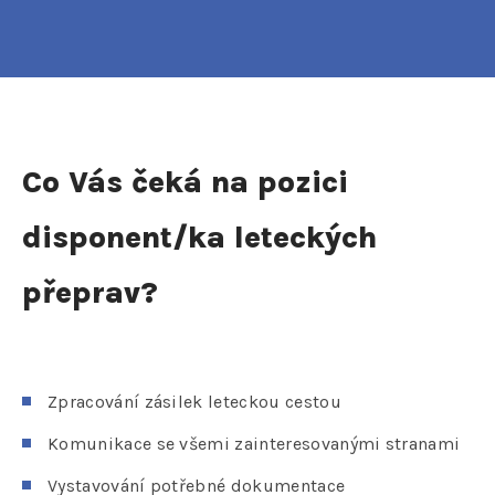
Co Vás čeká na pozici
disponent/ka leteckých
přeprav?
Zpracování zásilek leteckou cestou
Komunikace se všemi zainteresovanými stranami
Vystavování potřebné dokumentace