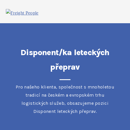
Disponent/ka leteckých
přeprav
Pro našeho klienta, společnost s mnoholetou
tradicí na českém a evropském trhu
logistických služeb, obsazujeme pozici
Disponent leteckých přeprav.