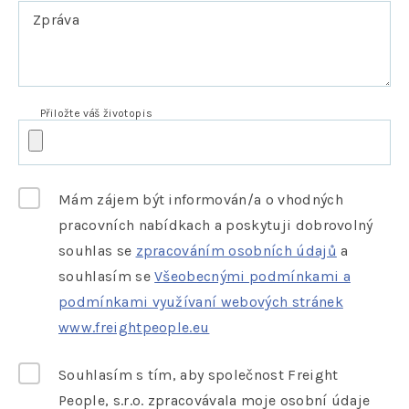
Zpráva
Přiložte váš životopis
Mám zájem být informován/a o vhodných
pracovních nabídkach a poskytuji dobrovolný
souhlas se
zpracováním osobních údajů
a
souhlasím se
Všeobecnými podmínkami a
podmínkami využívaní webových stránek
www.freightpeople.eu
Souhlasím s tím, aby společnost Freight
People, s.r.o. zpracovávala moje osobní údaje