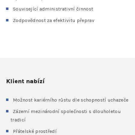
Související administrativní činnost
Zodpovědnost za efektivitu přeprav
Klient nabízí
Možnost kariérního růstu dle schopností uchazeče
Zázemí mezinárodní společnosti s dlouholetou
tradicí
Přátelské prostředí