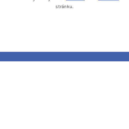
stránku.