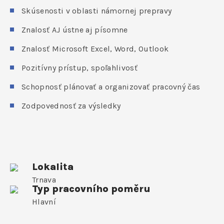
Skúsenosti v oblasti námornej prepravy
Znalosť AJ ústne aj písomne
Znalosť Microsoft Excel, Word, Outlook
Pozitívny prístup, spoľahlivosť
Schopnosť plánovať a organizovať pracovný čas
Zodpovednosť za výsledky
Lokalita
Trnava
Typ pracovního poměru
Hlavní