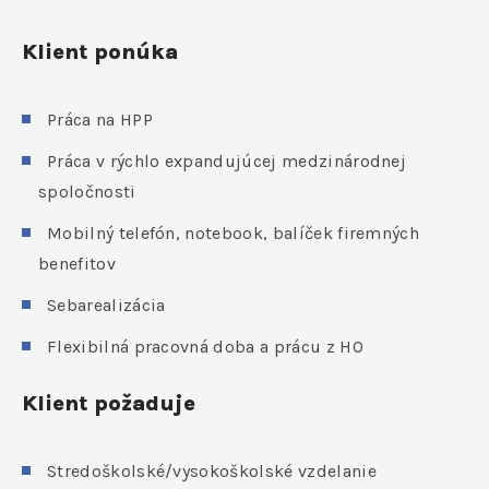
Klient ponúka
Práca na HPP
Práca v rýchlo expandujúcej medzinárodnej
spoločnosti
Mobilný telefón, notebook, balíček firemných
benefitov
Sebarealizácia
Flexibilná pracovná doba a prácu z HO
Klient požaduje
Stredoškolské/vysokoškolské vzdelanie