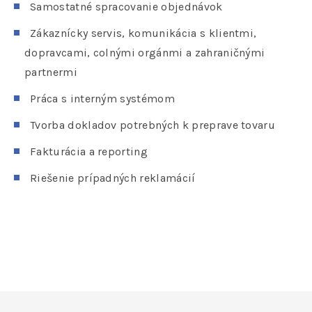
Samostatné spracovanie objednávok
Zákaznícky servis, komunikácia s klientmi,
dopravcami, colnými orgánmi a zahraničnými
partnermi
Práca s interným systémom
Tvorba dokladov potrebných k preprave tovaru
Fakturácia a reporting
Riešenie prípadných reklamácií