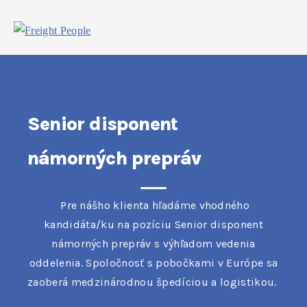
Senior disponent
námorných prepráv
Pre nášho klienta hľadáme vhodného
kandidáta/ku na pozíciu Senior disponent
námorných prepráv s výhľadom vedenia
oddelenia. Spoločnosť s pobočkami v Európe sa
zaoberá medzinárodnou špedíciou a logistikou.