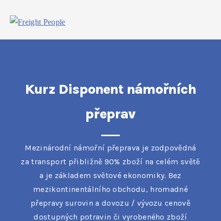
Kurz Disponent námořních
přeprav
Mezinárodní námořní přeprava je zodpovědná
za transport přibližně 90% zboží na celém světě
a je základem světové ekonomiky. Bez
mezikontinentálního obchodu, hromadné
přepravy surovin a dovozu / vývozu cenově
dostupných potravin či vyrobeného zboží