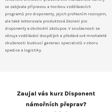
se zabývala přípravou a tvorbou vzdělávacích
programů pro disponenty, jejich profesním rozvojem,
ale také lektorovala produktová školení pro
disponenty a obchodní zástupce. V současnosti se
věnuje vzdělávání dospělých a předává své mnohaleté
zkušenosti budoucí generaci specialistů v oboru
spedice a logistiky.
Zaujal vás kurz Disponent
námořních přeprav?