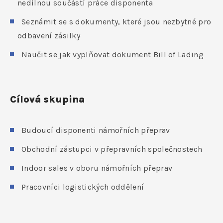
nedílnou součástí práce disponenta
Seznámit se s dokumenty, které jsou nezbytné pro
odbavení zásilky
Naučit se jak vyplňovat dokument Bill of Lading
Cílová skupina
Budoucí disponenti námořních přeprav
Obchodní zástupci v přepravních společnostech
Indoor sales v oboru námořních přeprav
Pracovníci logistických oddělení