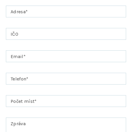
Adresa
*
IČO
Email
*
Telefon
*
Počet míst
*
Zpráva