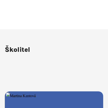
Školitel