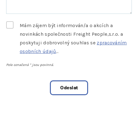
Mám zájem být informován/a o akcích a
novinkách společnosti Freight People,s.r.o. a
poskytuji dobrovolný souhlas se
zpracováním
osobních údajů
..
Pole označená
*
jsou povinná.